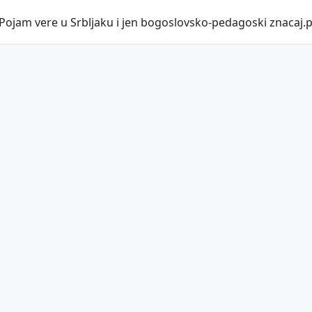
 Pojam vere u Srbljaku i jen bogoslovsko-pedagoski znacaj.