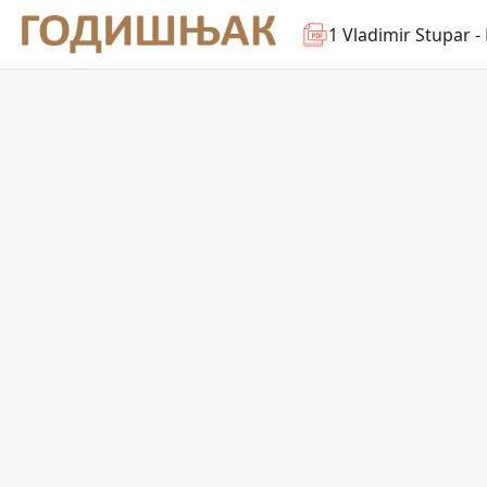
1 Vladimir Stupar -