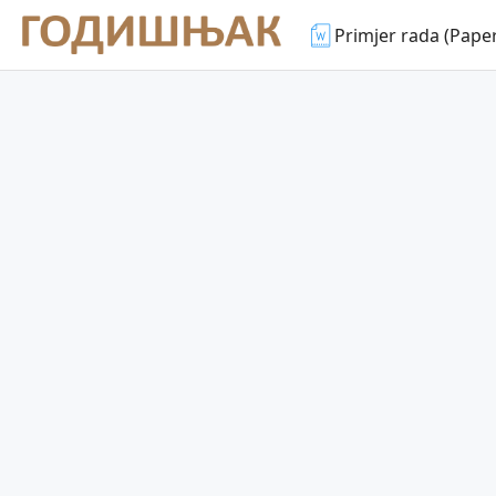
Primjer rada (Pape