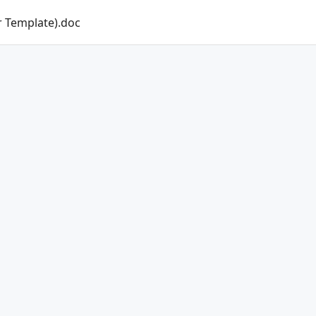
r Template).doc